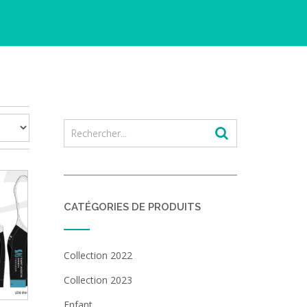
CATÉGORIES DE PRODUITS
Collection 2022
Collection 2023
Enfant