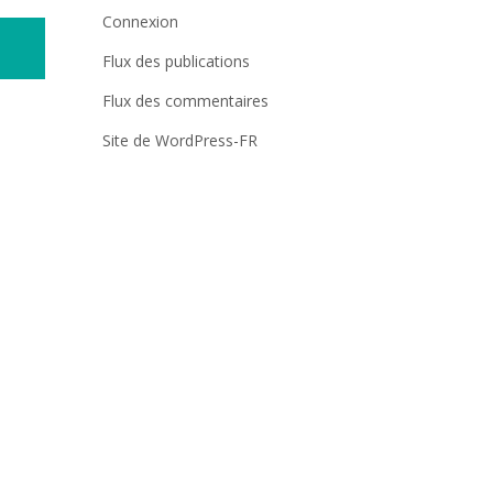
Connexion
Flux des publications
Flux des commentaires
Site de WordPress-FR