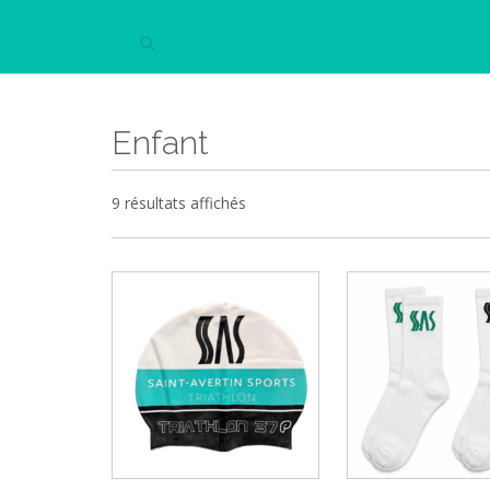
Enfant
9 résultats affichés