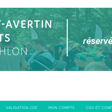
VALIDATION CDE
MON COMPTE
CGV ET CONF